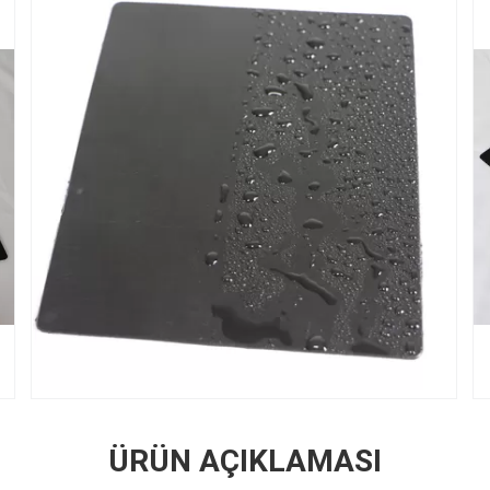
ÜRÜN AÇIKLAMASI