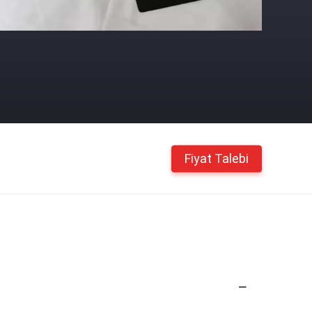
Fiyat Talebi