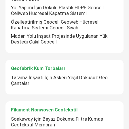
Yol Yapımı İçin Dokulu Plastik HDPE Geocell
Cellweb Hücresel Kapatma Sistemi
Özelleştirilmiş Geocell Geoweb Hücresel
Kapatma Sistemi Geocell Siyah
Maden Yolu İnşaat Projesinde Uygulanan Yük
Desteği Çakıl Geocell
Geofabrik Kum Torbaları
Tarama İnşaatı İçin Askeri Yeşil Dokusuz Geo
Çantalar
Filament Nonwoven Geotekstil
Soakaway için Beyaz Dokuma Filtre Kumaş
Geotekstil Membran