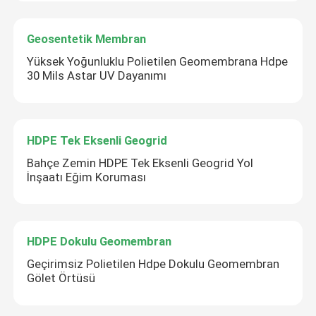
Geosentetik Membran
Yüksek Yoğunluklu Polietilen Geomembrana Hdpe
30 Mils Astar UV Dayanımı
HDPE Tek Eksenli Geogrid
Bahçe Zemin HDPE Tek Eksenli Geogrid Yol
İnşaatı Eğim Koruması
HDPE Dokulu Geomembran
Geçirimsiz Polietilen Hdpe Dokulu Geomembran
Gölet Örtüsü