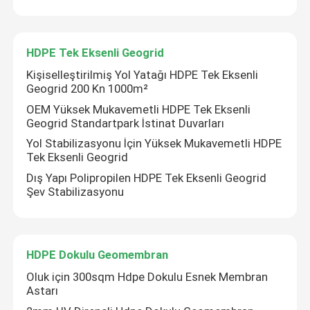
HDPE Tek Eksenli Geogrid
Kişiselleştirilmiş Yol Yatağı HDPE Tek Eksenli
Geogrid 200 Kn 1000m²
OEM Yüksek Mukavemetli HDPE Tek Eksenli
Geogrid Standartpark İstinat Duvarları
Yol Stabilizasyonu İçin Yüksek Mukavemetli HDPE
Tek Eksenli Geogrid
Dış Yapı Polipropilen HDPE Tek Eksenli Geogrid
Şev Stabilizasyonu
HDPE Dokulu Geomembran
Oluk için 300sqm Hdpe Dokulu Esnek Membran
Astarı