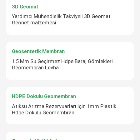
3D Geomat
Yardımcı Mühendislik Takviyeli 3D Geomat
Geonet malzemesi
Geosentetik Membran
1.5 Mm Su Geçirmez Hdpe Baraj Gömlekleri
Geomembran Levha
HDPE Dokulu Geomembran
Atıksu Arıtma Rezervuarları İçin 1mm Plastik
Hdpe Dokulu Geomembran