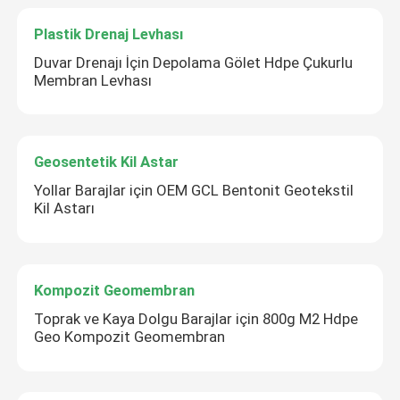
Plastik Drenaj Levhası
Duvar Drenajı İçin Depolama Gölet Hdpe Çukurlu
Membran Levhası
Geosentetik Kil Astar
Yollar Barajlar için OEM GCL Bentonit Geotekstil
Kil Astarı
Kompozit Geomembran
Toprak ve Kaya Dolgu Barajlar için 800g M2 Hdpe
Geo Kompozit Geomembran