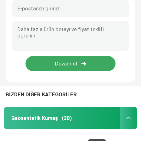
BİZDEN DİĞER KATEGORİLER
Geosentetik Kumaş
(28)