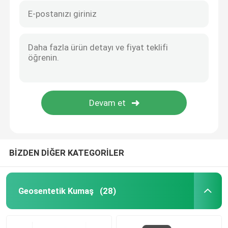
BİZDEN DİĞER KATEGORİLER
Geosentetik Kumaş
(28)